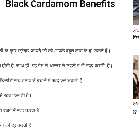
सान | Black Cardamom Benefits
आय
फि
इची के कुछ मज़ेदार फायदे जो की आपके बहुत काम के हो सकते हैं।
होती है, साथ ही यह पेट से अल्सर से लड़ने में भी मदद करती है।
 ऑक्सीडेन्टिव तनाव से बचाने में मदद कर सकती है।
से रहत दिलाती है।
पें
 रखने में मदद करता है।
छुप
यों को दूर करती है।