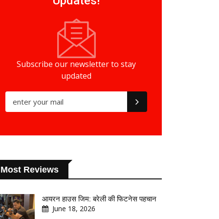
Updates!
Subscribe our newsletter to stay
updated
Most Reviews
आयरन हाउस जिम: बरेली की फिटनेस पहचान
June 18, 2026