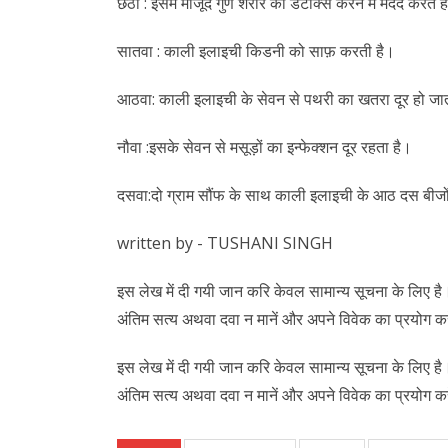
छठा : इसमें मौजूद गुण शरीर को डेटॉक्स करने में मदद करते है
सातवा : काली इलाइची किडनी को साफ़ करती है।
आठवा: काली इलाइची के सेवन से पथरी का खतरा दूर हो जा
नौवा :इसके सेवन से मसूड़ों का इन्फेक्शन दूर रहता है।
दसवा:दो ग्राम सौंफ के साथ काली इलाइची के आठ दस बीजों
written by - TUSHANI SINGH
इस लेख में दी गयी जान करि केवल सामान्य सूचना के लिए है। इ
अंतिम सत्य अथवा दवा न मानें और अपने विवेक का प्रयोग क
इस लेख में दी गयी जान करि केवल सामान्य सूचना के लिए है। इ
अंतिम सत्य अथवा दवा न मानें और अपने विवेक का प्रयोग क