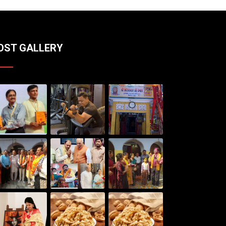
OST GALLERY