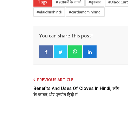
Tags
# इलायची के फायदे
#नुकसान
#Black Car
#elaichiinhindi
#cardamominhindi
You can share this post!
PREVIOUS ARTICLE
Benefits And Uses Of Cloves In Hindi, लौंग
के फायदे और प्रयोग हिंदी में