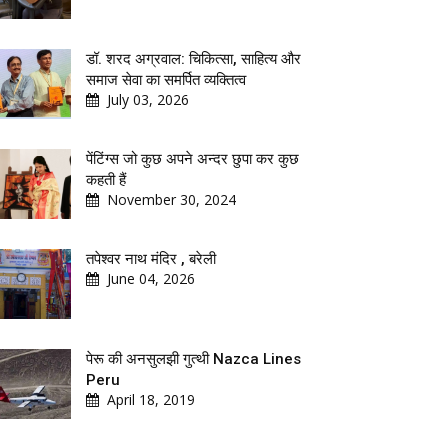
डॉ. शरद अग्रवाल: चिकित्सा, साहित्य और
समाज सेवा का समर्पित व्यक्तित्व
July 03, 2026
पेंटिंग्स जो कुछ अपने अन्दर छुपा कर कुछ
कहती हैं
November 30, 2024
तपेश्वर नाथ मंदिर , बरेली
June 04, 2026
पेरू की अनसुलझी गुत्थी Nazca Lines
Peru
April 18, 2019