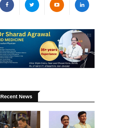
Recent News