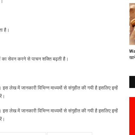
ं।
ता है।
Wa
खान
 का सेवन करने से पाचन शक्ति बढ़ती है।
स लेख में जानकारी विभिन्न माध्यमों से संगृहीत की गयी है इसलिए इन्हें
रें।
स लेख में जानकारी विभिन्न माध्यमों से संगृहीत की गयी है इसलिए इन्हें
रें।