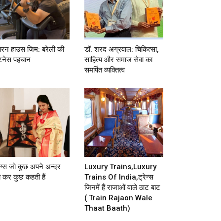
रन हाउस जिम: बरेली की
डॉ. शरद अग्रवाल: चिकित्सा,
टनेस पहचान
साहित्य और समाज सेवा का
समर्पित व्यक्तित्व
टिंग्स जो कुछ अपने अन्दर
Luxury Trains,luxury
ा कर कुछ कहती हैं
Trains Of India,ट्रेन्स
जिनमें हैं राजाओं वाले ठाट बाट
( Train Rajaon Wale
Thaat Baath)