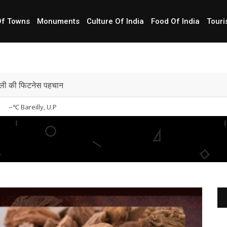
Of Towns
Monuments
Culture Of India
Food Of India
Touri
ली की फिटनेस पहचान
--
℃ Bareilly, U.P