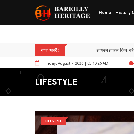
Home
History 
आयरन हाउस जिम: बरे
ताजा खबरें :
Friday, August 7, 2026 | 05:10:28 AM
LIFESTYLE
LIFESTYLE