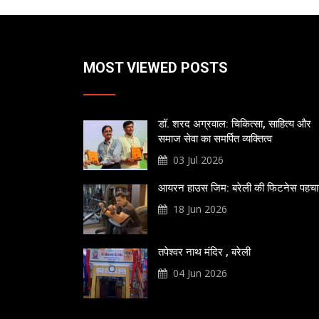
MOST VIEWED POSTS
डॉ. शरद अग्रवाल: चिकित्सा, साहित्य और
समाज सेवा का समर्पित व्यक्तित्व
03 Jul 2026
आयरन हाउस जिम: बरेली की फिटनेस पहच
18 Jun 2026
तपेश्वर नाथ मंदिर , बरेली
04 Jun 2026