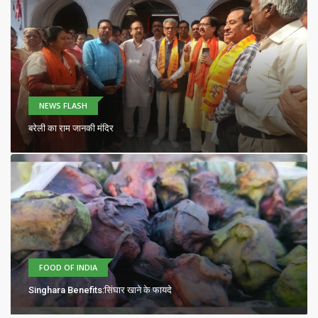
NEWS FLASH
बरेली का राम जानकी मंदिर
FOOD OF INDIA
Singhara Benefits:सिंघार खाने के फायदे