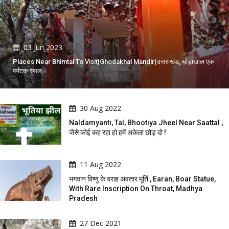
03 Jun 2023
Places Near Bhimtal To Visit|Ghodakhal Mandir|उत्तराखंड, घोड़ाखाल एक
पर्यटक स्थल
30 Aug 2022
Naldamyanti, Tal, Bhootiya Jheel Near Saattal ,
जैसे कोई कह रहा हो हमें अकेला छोड़ दो !
11 Aug 2022
भगवान विष्णु के वराह अवतार मूर्ति , Earan, Boar Statue,
With Rare Inscription On Throat, Madhya
Pradesh
27 Dec 2021