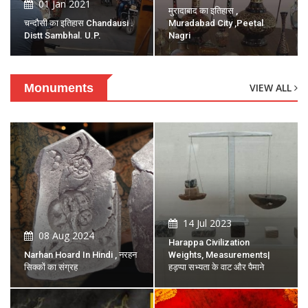
01 Jan 2021
मुरादाबाद का इतिहास ,
चन्दौसी का इतिहास Chandausi .
Muradabad City ,peetal
Distt Sambhal. U.P.
Nagri
Monuments
VIEW ALL
14 Jul 2023
08 Aug 2024
Harappa Civilization
Narhan Hoard In Hindi , नरहन
Weights, Measurements|
सिक्कों का संग्रह
हड़प्पा सभ्यता के वाट और पैमाने