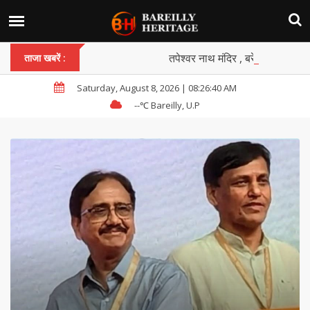
तपेश्वर नाथ मंदिर , बरेली
ताजा खबरें :
Saturday, August 8, 2026 | 08:26:43 AM
--
℃ Bareilly, U.P