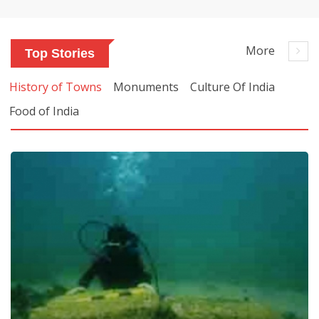
More
Top Stories
History of Towns
Monuments
Culture Of India
Food of India