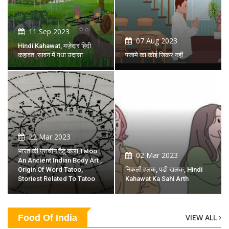
11 Sep 2023
07 Aug 2023
Hindi Kahawat, मज़ेदार हिंदी
कहावत :सावन में गधा उदासा
पजामे का कोई जिकर नहीं
22 Mar 2023
भारत की प्राचीन टैटू कला,tatoo :
02 Mar 2023
An Ancient Indian Body Art ,
Origin Of Word Tatoo,
निकली हलक, पडी खलक, Hindi
Storiest Related To Tatoo
Kahawat Ka Sahi Arth
Food Of India
VIEW ALL