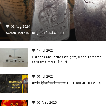
08 Aug 2024
Narhan Hoard In Hindi , नरहन सिक्कों का संग्रह
14 Jul 2023
Harappa Civilization Weights, Measurements|
हड़प्पा सभ्यता के वाट और पैमाने
06 Jul 2023
भारतीय ऐतिहासिक शिरस्त्राण| HISTORICAL HELMETS
03 May 2023