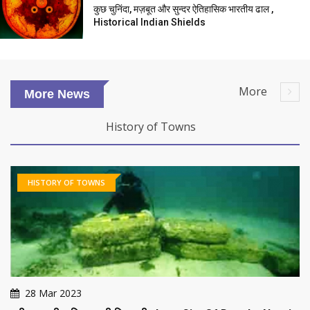
कुछ चुनिंदा, मज़बूत और सुन्दर ऐतिहासिक भारतीय ढाल ,
Historical Indian Shields
More
More News
History of Towns
HISTORY OF TOWNS
28 Mar 2023