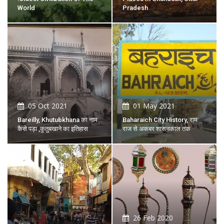
World
Pradesh
05 Oct 2021
01 May 2021
Bareilly, Khutubkhana का नाम
Baharaich City History, राम
कैसे पड़ा ,कुतुबखाने का इतिहास
राज से अकबर शासनकाल तक
26 Feb 2020