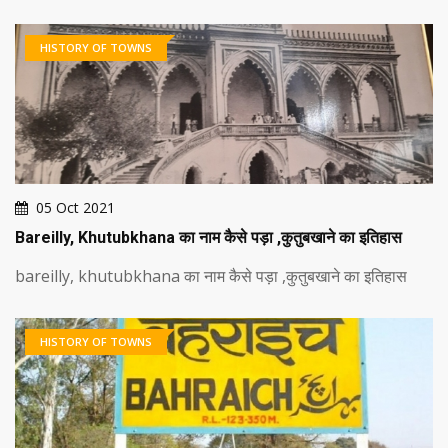
HISTORY OF TOWNS
05 Oct 2021
Bareilly, Khutubkhana का नाम कैसे पड़ा ,कुतुबखाने का इतिहास
bareilly, khutubkhana का नाम कैसे पड़ा ,कुतुबखाने का इतिहास
HISTORY OF TOWNS