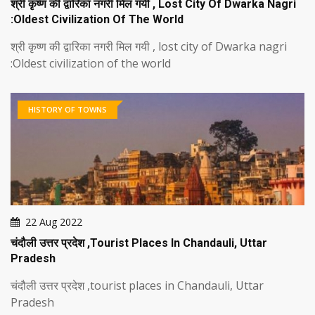
श्री कृष्ण की द्वारिका नगरी मिल गयी , Lost City Of Dwarka Nagri
:Oldest Civilization Of The World
श्री कृष्ण की द्वारिका नगरी मिल गयी , lost city of Dwarka nagri
:Oldest civilization of the world
HISTORY OF TOWNS
22 Aug 2022
चंदौली उत्तर प्रदेश ,tourist Places In Chandauli, Uttar
Pradesh
चंदौली उत्तर प्रदेश ,tourist places in Chandauli, Uttar
Pradesh