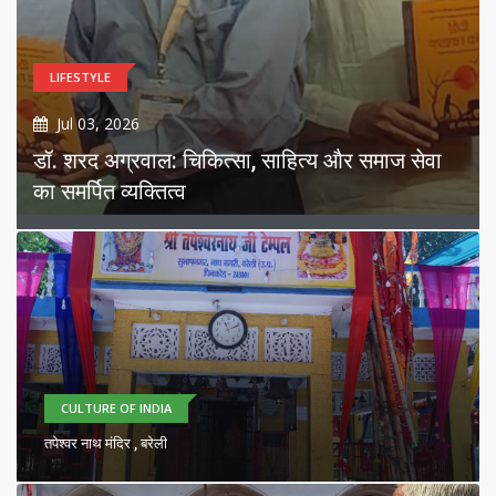
LIFESTYLE
Jul 03, 2026
डॉ. शरद अग्रवाल: चिकित्सा, साहित्य और समाज सेवा
का समर्पित व्यक्तित्व
CULTURE OF INDIA
तपेश्वर नाथ मंदिर , बरेली