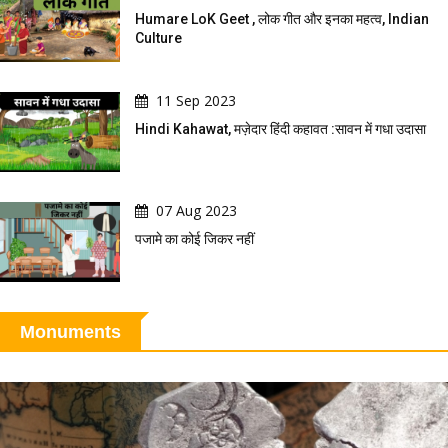
Humare LoK Geet , लोक गीत और इनका महत्व, Indian
Culture
11 Sep 2023
Hindi Kahawat, मज़ेदार हिंदी कहावत :सावन में गधा उदासा
07 Aug 2023
पजामे का कोई जिकर नहीं
Monuments