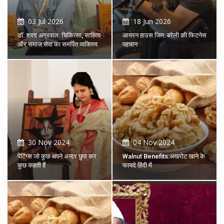
03 Jul 2026
18 Jun 2026
डॉ. शरद अग्रवाल: चिकित्सा, साहित्य
आयरन हाउस जिम: बरेली की फिटनेस
और समाज सेवा का समर्पित व्यक्तित्व
पहचान
30 Nov 2024
04 Nov 2024
पेंटिंग्स जो कुछ अपने अन्दर छुपा कर
Walnut Benefits:अखरोट खाने के
कुछ कहती हैं
फायदे हिंदी में