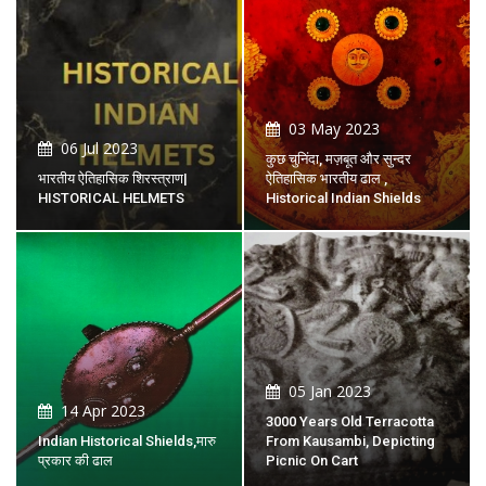
03 May 2023
06 Jul 2023
कुछ चुनिंदा, मज़बूत और सुन्दर
भारतीय ऐतिहासिक शिरस्त्राण|
ऐतिहासिक भारतीय ढाल ,
HISTORICAL HELMETS
Historical Indian Shields
05 Jan 2023
14 Apr 2023
3000 Years Old Terracotta
Indian Historical Shields,मारु
From Kausambi, Depicting
प्रकार की ढाल
Picnic On Cart