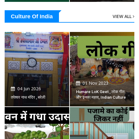
Culture Of India
VIEW ALL
01 Nov 2023
04 Jun 2026
Humare LoK Geet , लोक गीत
तपेश्वर नाथ मंदिर , बरेली
और इनका महत्व, Indian Culture