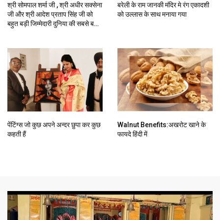
श्री सोमपाल शर्मा जी , श्री अधीर सक्सेना
बरेली के राम जानकी मंदिर मे रंग एकादशी
जी और श्री आदेश प्रताप सिंह जी को
को उल्लास के साथ मनाया गया
बहुत बड़ी जिम्मेदारी दुनिया की सबसे बड़ी
पार्टी के द्वारा
पेंटिंग्स जो कुछ अपने अन्दर छुपा कर कुछ
Walnut Benefits:अखरोट खाने के
कहती हैं
फायदे हिंदी में