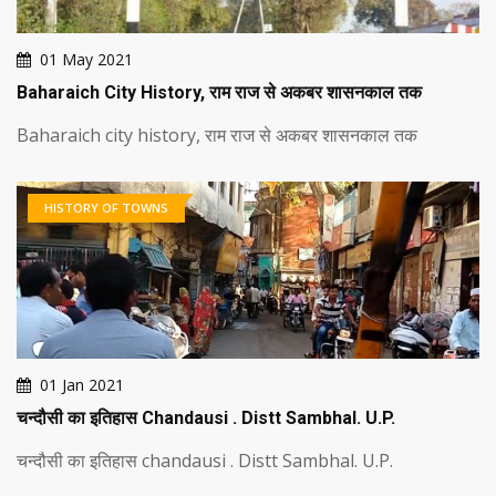
01 May 2021
Baharaich City History, राम राज से अकबर शासनकाल तक
Baharaich city history, राम राज से अकबर शासनकाल तक
HISTORY OF TOWNS
01 Jan 2021
चन्दौसी का इतिहास Chandausi . Distt Sambhal. U.P.
चन्दौसी का इतिहास chandausi . Distt Sambhal. U.P.