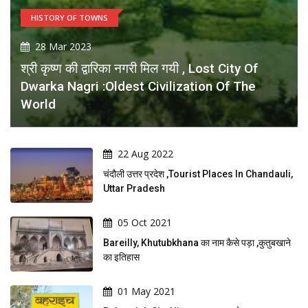
HISTORY OF TOWNS
28 Mar 2023
श्री कृष्ण की द्वारिका नगरी मिल गयी , Lost City Of
Dwarka Nagri :Oldest Civilization Of The
World
22 Aug 2022
चंदौली उत्तर प्रदेश ,tourist Places In Chandauli,
Uttar Pradesh
05 Oct 2021
Bareilly, Khutubkhana का नाम कैसे पड़ा ,कुतुबखाने
का इतिहास
01 May 2021