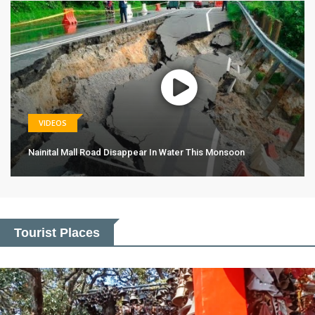
VIDEOS
Nainital Mall Road Disappear In Water This Monsoon
Tourist Places